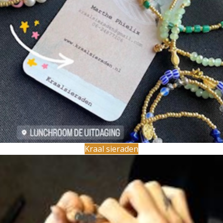
Kraal sieraden