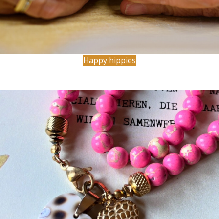
Happy hippies