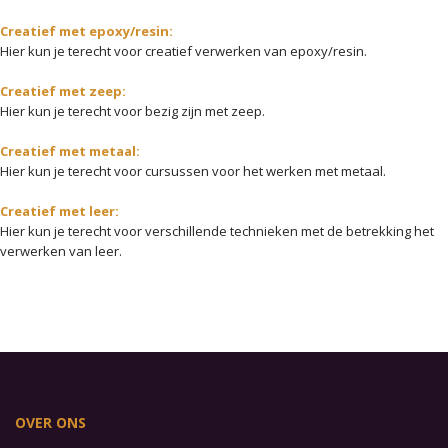
Creatief met epoxy/resin:
Hier kun je terecht voor creatief verwerken van epoxy/resin.
Creatief met zeep:
Hier kun je terecht voor bezig zijn met zeep.
Creatief met metaal:
Hier kun je terecht voor cursussen voor het werken met metaal.
Creatief met leer:
Hier kun je terecht voor verschillende technieken met de betrekking het
verwerken van leer.
OVER ONS