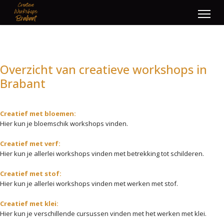
Overzicht van creatieve workshops in
Brabant
Creatief met bloemen:
Hier kun je bloemschik workshops vinden.
Creatief met verf:
Hier kun je allerlei workshops vinden met betrekking tot schilderen.
Creatief met stof:
Hier kun je allerlei workshops vinden met werken met stof.
Creatief met klei:
Hier kun je verschillende cursussen vinden met het werken met klei.