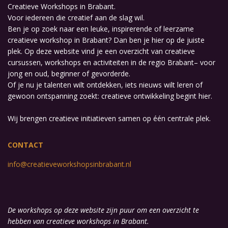
Creatieve Workshops in Brabant.
Voor iedereen die creatief aan de slag wil.
Ben je op zoek naar een leuke, inspirerende of leerzame
creatieve workshop in Brabant? Dan ben je hier op de juiste
plek. Op deze website vind je een overzicht van creatieve
cursussen, workshops en activiteiten in de regio Brabant– voor
jong en oud, beginner of gevorderde.
Of je nu je talenten wilt ontdekken, iets nieuws wilt leren of
gewoon ontspanning zoekt: creatieve ontwikkeling begint hier.
Wij brengen creatieve initiatieven samen op één centrale plek.
CONTACT
info@creatieveworkshopsinbrabant.nl
De workshops op deze website zijn puur om een overzicht te
hebben van creatieve workshops in Brabant.