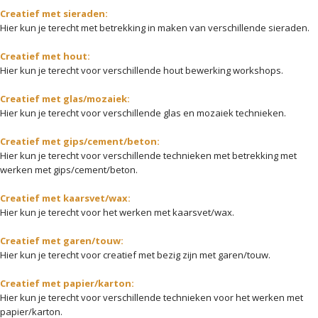
Creatief met sieraden:
Hier kun je terecht met betrekking in maken van verschillende sieraden.
Creatief met hout:
Hier kun je terecht voor verschillende hout bewerking workshops.
Creatief met glas/mozaiek:
Hier kun je terecht voor verschillende glas en mozaiek technieken.
Creatief met gips/cement/beton:
Hier kun je terecht voor verschillende technieken met betrekking met
werken met gips/cement/beton.
Creatief met kaarsvet/wax:
Hier kun je terecht voor het werken met kaarsvet/wax.
Creatief met garen/touw:
Hier kun je terecht voor creatief met bezig zijn met garen/touw.
Creatief met papier/karton:
Hier kun je terecht voor verschillende technieken voor het werken met
papier/karton.