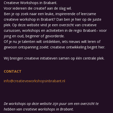
Creatieve Workshops in Brabant.
Voor iedereen die creatief aan de slag wil.
Ben je op zoek naar een leuke, inspirerende of leerzame
creatieve workshop in Brabant? Dan ben je hier op de juiste
plek. Op deze website vind je een overzicht van creatieve
cursussen, workshops en activiteiten in de regio Brabant– voor
jong en oud, beginner of gevorderde.
Of je nu je talenten wilt ontdekken, iets nieuws wilt leren of
gewoon ontspanning zoekt: creatieve ontwikkeling begint hier.
Wij brengen creatieve initiatieven samen op één centrale plek.
CONTACT
info@creatieveworkshopsinbrabant.nl
De workshops op deze website zijn puur om een overzicht te
hebben van creatieve workshops in Brabant.