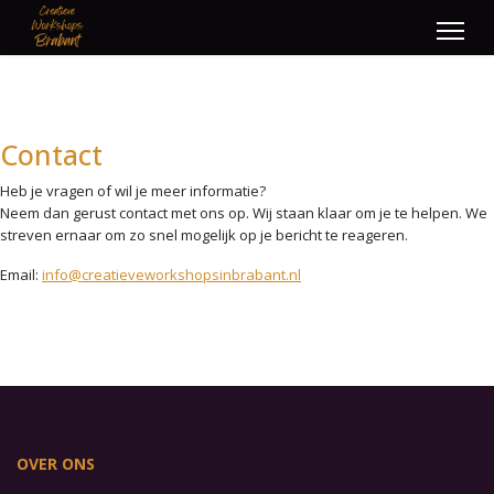
Contact
Heb je vragen of wil je meer informatie?
Neem dan gerust contact met ons op. Wij staan klaar om je te helpen. We
streven ernaar om zo snel mogelijk op je bericht te reageren.
Email:
info@creatieveworkshopsinbrabant.nl
OVER ONS