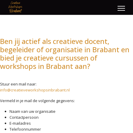
Ben jij actief als creatieve docent,
begeleider of organisatie in Brabant en
bied je creatieve cursussen of
workshops in Brabant aan?
Stuur een mail naar:
info@creatieveworkshopsinbrabant.nl
Vermeld in je mail de volgende gegevens:
Naam van uw organisatie
Contactpersoon
E-mailadres
Telefoonnummer